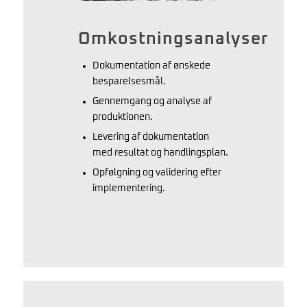
Omkostningsanalyser
Dokumentation af ønskede
besparelsesmål.
Gennemgang og analyse af
produktionen.
Levering af dokumentation
med resultat og handlingsplan.
Opfølgning og validering efter
implementering.