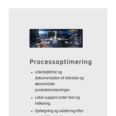
Processoptimering
Udarbejdelse og
dokumentation af tekniske og
økonomiske
produktionsløsninger.
Lokal support under test og
indkøring.
Opfølgning og validering efter