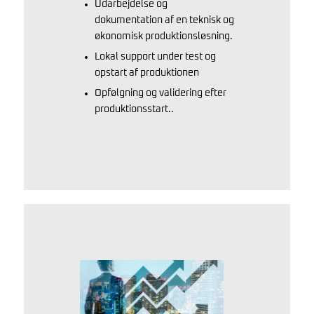
Udarbejdelse og
dokumentation af en teknisk og
økonomisk produktionsløsning.
Lokal support under test og
opstart af produktionen
Opfølgning og validering efter
produktionsstart..