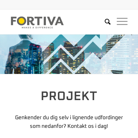
PROJEKT
Genkender du dig selv i lignende udfordinger
som nedanfor? Kontakt os i dag!