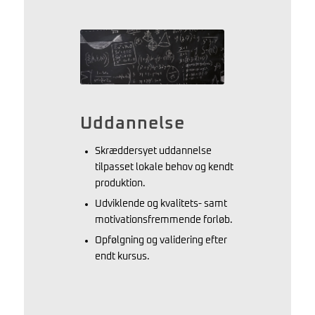
Uddannelse
Skræddersyet uddannelse
tilpasset lokale behov og kendt
produktion.
Udviklende og kvalitets- samt
motivationsfremmende forløb.
Opfølgning og validering efter
endt kursus.