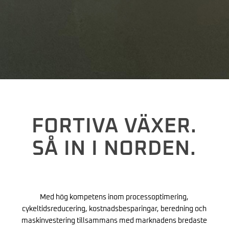
FORTIVA VÄXER.
SÅ IN I NORDEN.
Med hög kompetens inom processoptimering,
cykeltidsreducering, kostnadsbesparingar, beredning och
maskinvestering tillsammans med marknadens bredaste