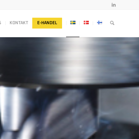
S
KONTAKT
E-HANDEL