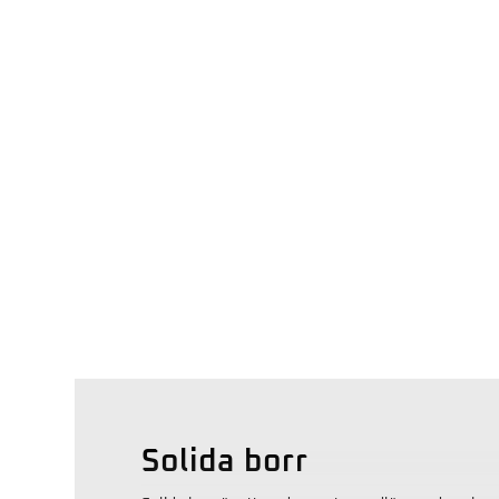
Solida borr