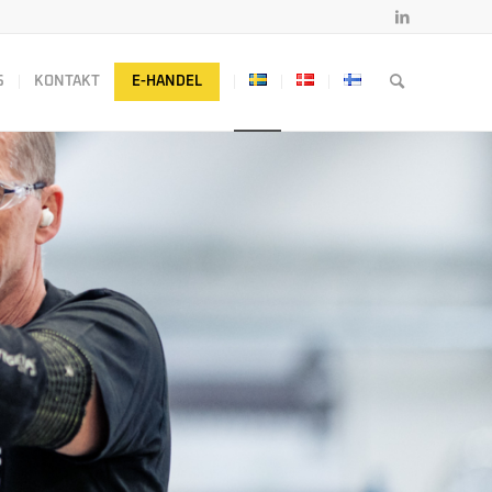
S
KONTAKT
E-HANDEL