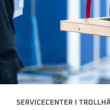
SERVICECENTER I TROLLH