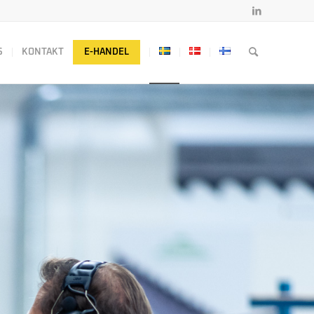
S
KONTAKT
E-HANDEL