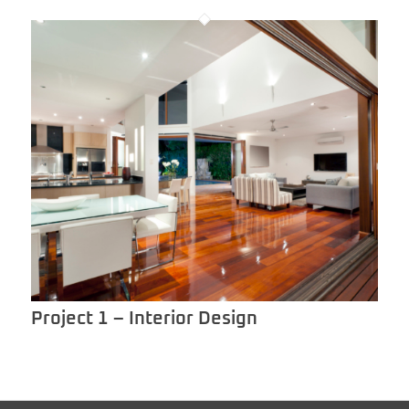
Project 1 – Interior Design