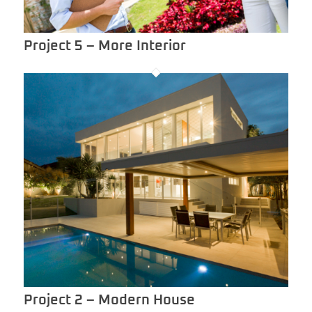
Project 5 – More Interior
Project 2 – Modern House